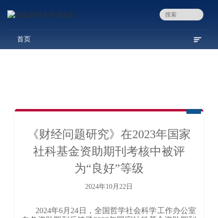
首页
《财经问题研究》在2023年国家
社科基金资助期刊考核中被评
为“良好”等级
2024年10月22日
2024年6月24日，全国哲学社会科学工作办公室